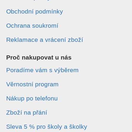
Obchodní podmínky
Ochrana soukromí
Reklamace a vrácení zboží
Proč nakupovat u nás
Poradíme vám s výběrem
Věrnostní program
Nákup po telefonu
Zboží na přání
Sleva 5 % pro školy a školky