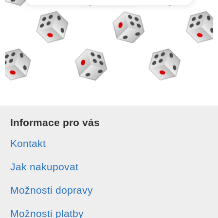
Informace pro vás
Kontakt
Jak nakupovat
Možnosti dopravy
Možnosti platby