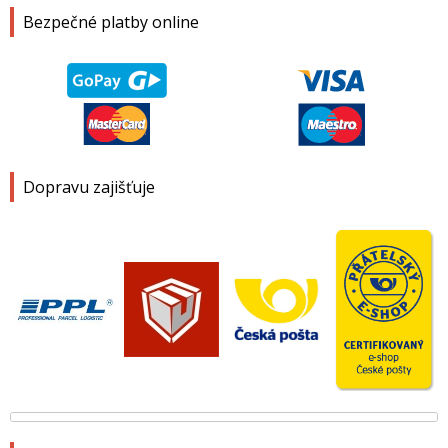
Bezpečné platby online
Dopravu zajišťuje