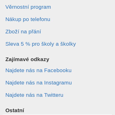
Věrnostní program
Nákup po telefonu
Zboží na přání
Sleva 5 % pro školy a školky
Zajímavé odkazy
Najdete nás na Facebooku
Najdete nás na Instagramu
Najdete nás na Twitteru
Ostatní