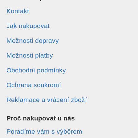
Kontakt
Jak nakupovat
Možnosti dopravy
Možnosti platby
Obchodní podmínky
Ochrana soukromí
Reklamace a vrácení zboží
Proč nakupovat u nás
Poradíme vám s výběrem