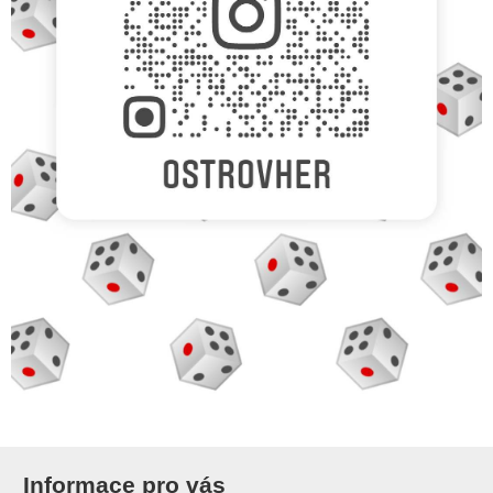
Informace pro vás