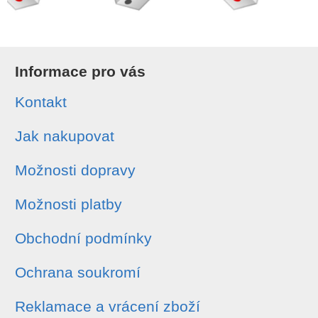
Informace pro vás
Kontakt
Jak nakupovat
Možnosti dopravy
Možnosti platby
Obchodní podmínky
Ochrana soukromí
Reklamace a vrácení zboží