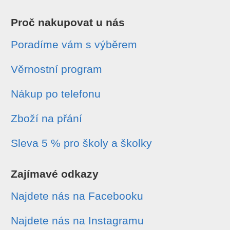
Proč nakupovat u nás
Poradíme vám s výběrem
Věrnostní program
Nákup po telefonu
Zboží na přání
Sleva 5 % pro školy a školky
Zajímavé odkazy
Najdete nás na Facebooku
Najdete nás na Instagramu