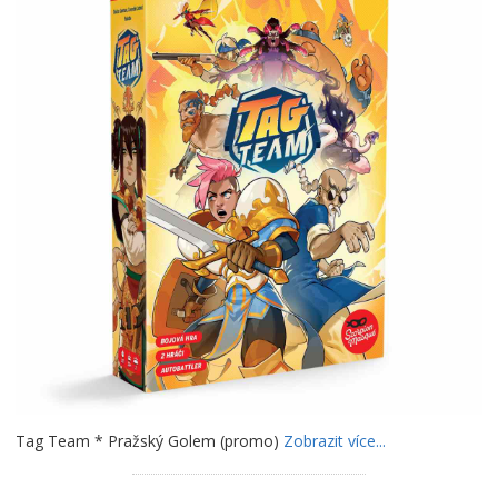
Tag Team * Pražský Golem (promo)
Zobrazit více...