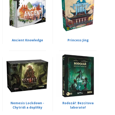
Ancient Knowledge
Princess Jing
Nemesis Lockdown -
Rodozář: Bezcitova
Chytridi a doplňky
laboratoř