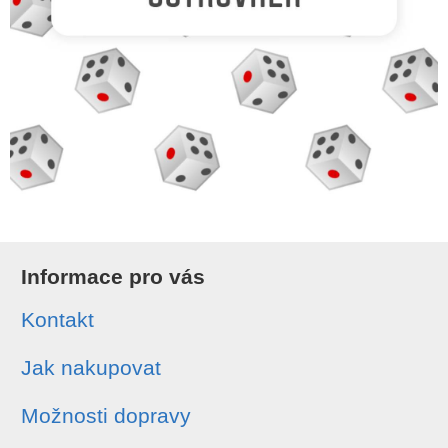
Informace pro vás
Kontakt
Jak nakupovat
Možnosti dopravy