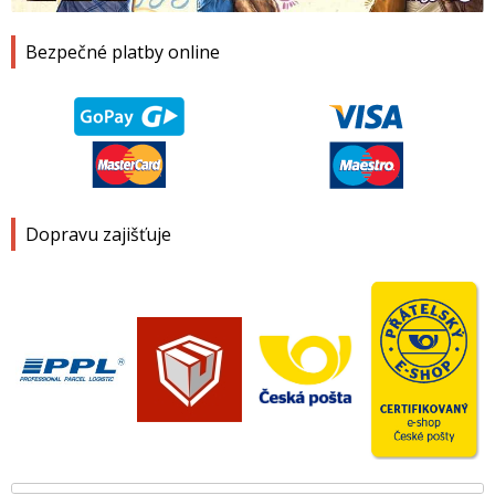
Bezpečné platby online
Dopravu zajišťuje