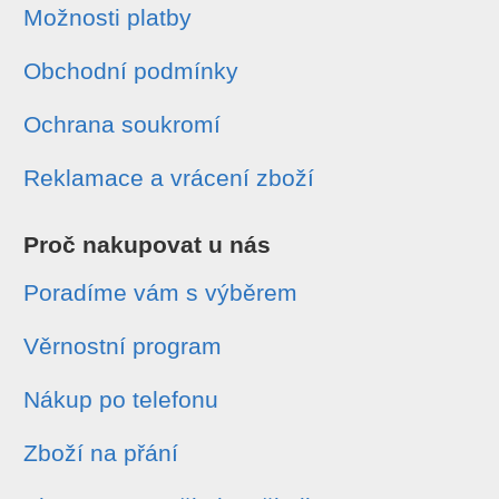
Možnosti platby
Obchodní podmínky
Ochrana soukromí
Reklamace a vrácení zboží
Proč nakupovat u nás
Poradíme vám s výběrem
Věrnostní program
Nákup po telefonu
Zboží na přání