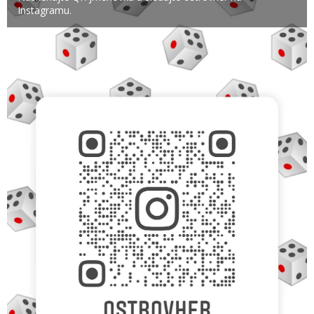
Instagramu.