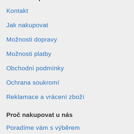
Kontakt
Jak nakupovat
Možnosti dopravy
Možnosti platby
Obchodní podmínky
Ochrana soukromí
Reklamace a vrácení zboží
Proč nakupovat u nás
Poradíme vám s výběrem