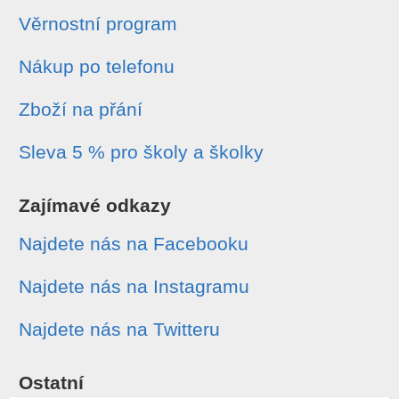
Věrnostní program
Nákup po telefonu
Zboží na přání
Sleva 5 % pro školy a školky
Zajímavé odkazy
Najdete nás na Facebooku
Najdete nás na Instagramu
Najdete nás na Twitteru
Ostatní