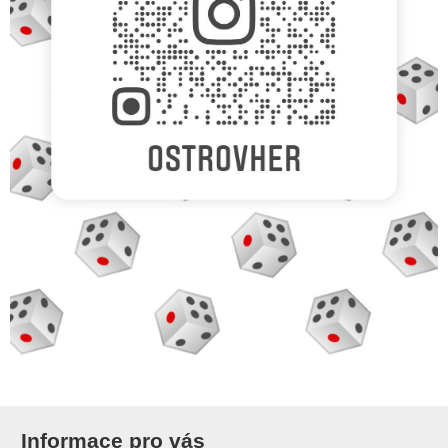
Informace pro vás