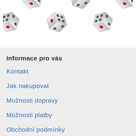
Informace pro vás
Kontakt
Jak nakupovat
Možnosti dopravy
Možnosti platby
Obchodní podmínky