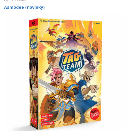
Asmodee (novinky)