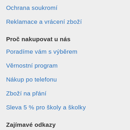
Ochrana soukromí
Reklamace a vrácení zboží
Proč nakupovat u nás
Poradíme vám s výběrem
Věrnostní program
Nákup po telefonu
Zboží na přání
Sleva 5 % pro školy a školky
Zajímavé odkazy