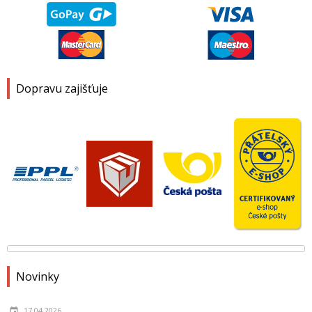
Dopravu zajišťuje
Novinky
17.04.2026