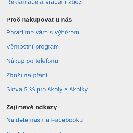
Reklamace a vrácení zboží
Proč nakupovat u nás
Poradíme vám s výběrem
Věrnostní program
Nákup po telefonu
Zboží na přání
Sleva 5 % pro školy a školky
Zajímavé odkazy
Najdete nás na Facebooku