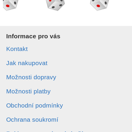
Informace pro vás
Kontakt
Jak nakupovat
Možnosti dopravy
Možnosti platby
Obchodní podmínky
Ochrana soukromí