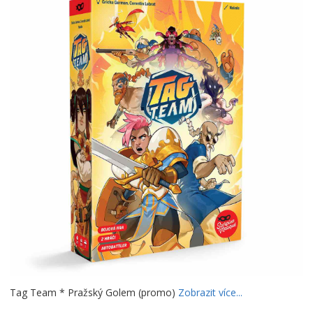
Tag Team * Pražský Golem (promo)
Zobrazit více...