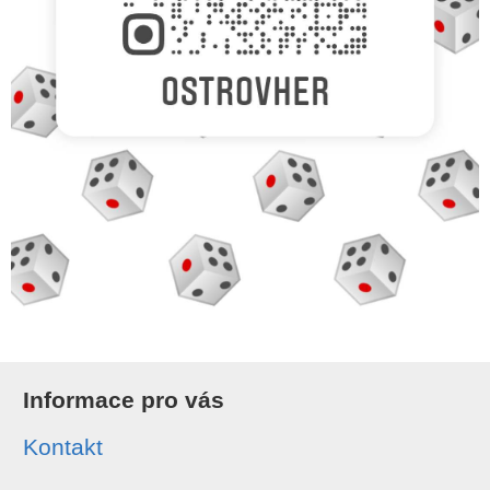
Informace pro vás
Kontakt