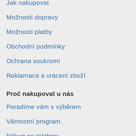
Jak nakupovat
Možnosti dopravy
Možnosti platby
Obchodní podmínky
Ochrana soukromí
Reklamace a vrácení zboží
Proč nakupovat u nás
Poradíme vám s výběrem
Věrnostní program
Nákup po telefonu