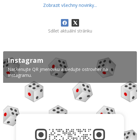
Zobrazit všechny novinky...
Sdílet aktuální stránku
Instagram
Naskenujte QR jmenovku a sledujte ostrovher na
Instagramu.