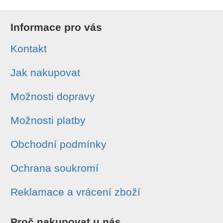
Informace pro vás
Kontakt
Jak nakupovat
Možnosti dopravy
Možnosti platby
Obchodní podmínky
Ochrana soukromí
Reklamace a vrácení zboží
Proč nakupovat u nás