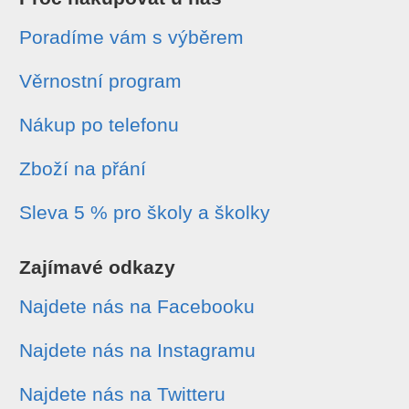
Poradíme vám s výběrem
Věrnostní program
Nákup po telefonu
Zboží na přání
Sleva 5 % pro školy a školky
Zajímavé odkazy
Najdete nás na Facebooku
Najdete nás na Instagramu
Najdete nás na Twitteru