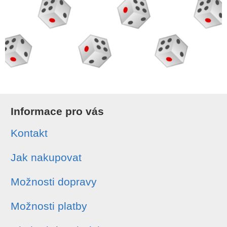
Informace pro vás
Kontakt
Jak nakupovat
Možnosti dopravy
Možnosti platby