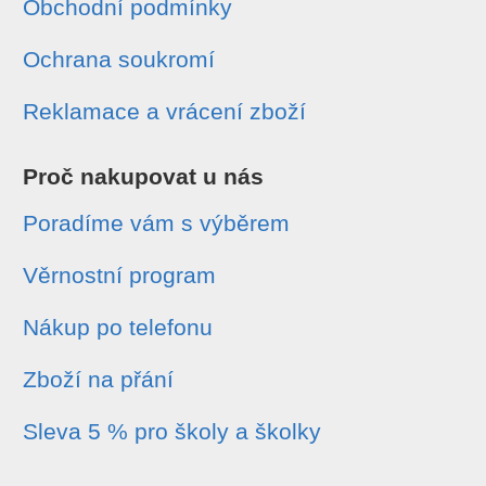
Obchodní podmínky
Ochrana soukromí
Reklamace a vrácení zboží
Proč nakupovat u nás
Poradíme vám s výběrem
Věrnostní program
Nákup po telefonu
Zboží na přání
Sleva 5 % pro školy a školky