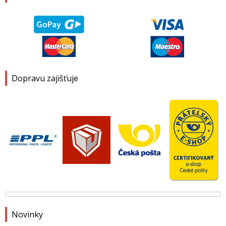
Dopravu zajišťuje
Novinky