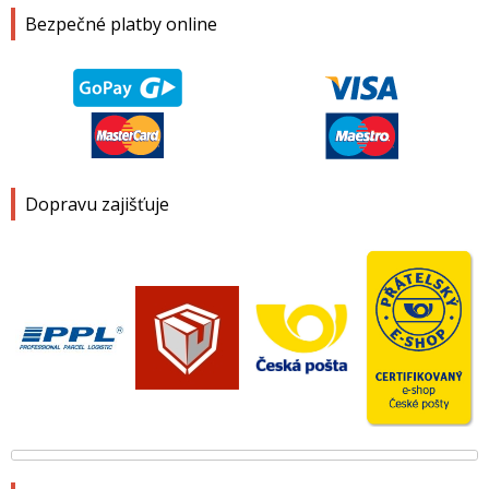
Bezpečné platby online
Dopravu zajišťuje