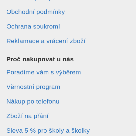
Obchodní podmínky
Ochrana soukromí
Reklamace a vrácení zboží
Proč nakupovat u nás
Poradíme vám s výběrem
Věrnostní program
Nákup po telefonu
Zboží na přání
Sleva 5 % pro školy a školky