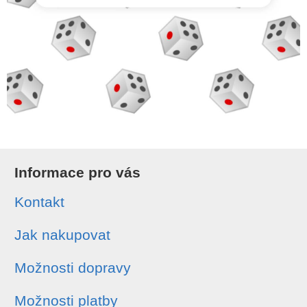
Informace pro vás
Kontakt
Jak nakupovat
Možnosti dopravy
Možnosti platby