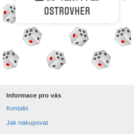
Informace pro vás
Kontakt
Jak nakupovat