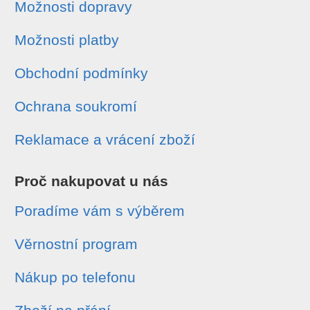
Možnosti dopravy
Možnosti platby
Obchodní podmínky
Ochrana soukromí
Reklamace a vrácení zboží
Proč nakupovat u nás
Poradíme vám s výběrem
Věrnostní program
Nákup po telefonu