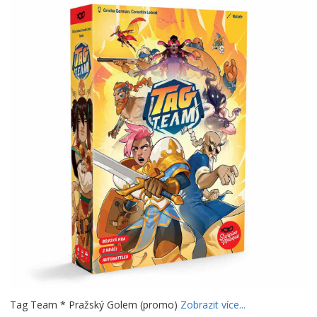
Tag Team * Pražský Golem (promo)
Zobrazit více...