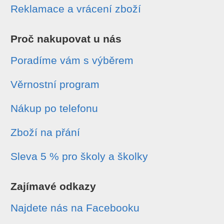
Reklamace a vrácení zboží
Proč nakupovat u nás
Poradíme vám s výběrem
Věrnostní program
Nákup po telefonu
Zboží na přání
Sleva 5 % pro školy a školky
Zajímavé odkazy
Najdete nás na Facebooku