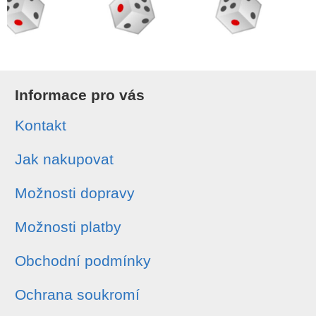
Informace pro vás
Kontakt
Jak nakupovat
Možnosti dopravy
Možnosti platby
Obchodní podmínky
Ochrana soukromí