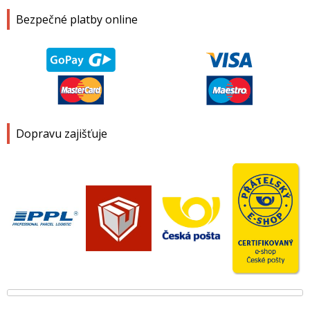
Bezpečné platby online
Dopravu zajišťuje