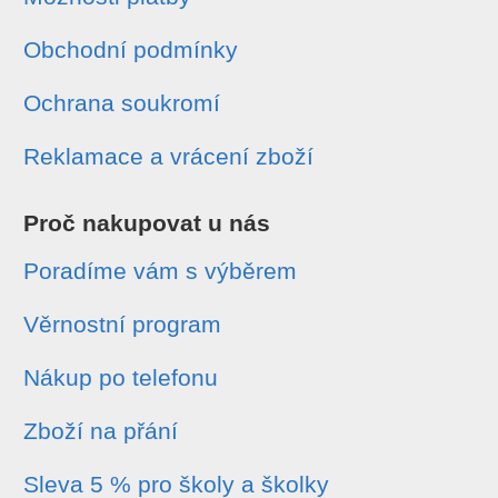
Obchodní podmínky
Ochrana soukromí
Reklamace a vrácení zboží
Proč nakupovat u nás
Poradíme vám s výběrem
Věrnostní program
Nákup po telefonu
Zboží na přání
Sleva 5 % pro školy a školky