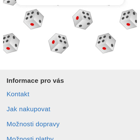
Informace pro vás
Kontakt
Jak nakupovat
Možnosti dopravy
Možnosti platby