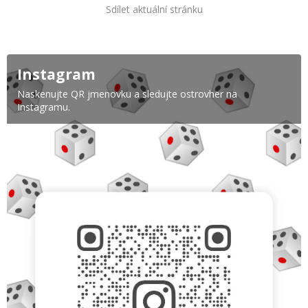
Sdílet aktuální stránku
Instagram
Naskenujte QR jmenovku a sledujte ostrovher na
Instagramu.