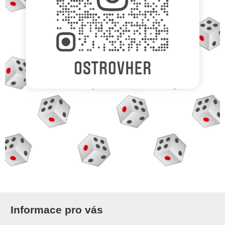
Informace pro vás