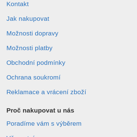
Kontakt
Jak nakupovat
Možnosti dopravy
Možnosti platby
Obchodní podmínky
Ochrana soukromí
Reklamace a vrácení zboží
Proč nakupovat u nás
Poradíme vám s výběrem