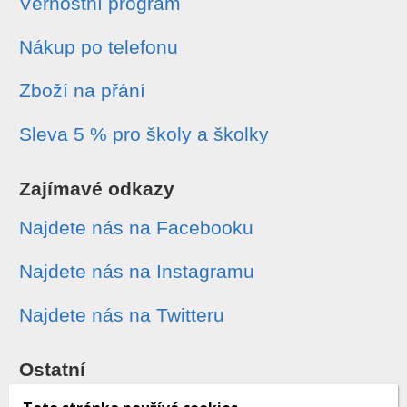
Věrnostní program
Nákup po telefonu
Zboží na přání
Sleva 5 % pro školy a školky
Zajímavé odkazy
Najdete nás na Facebooku
Najdete nás na Instagramu
Najdete nás na Twitteru
Ostatní