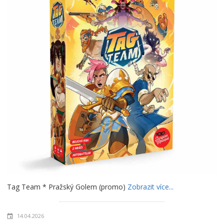
Tag Team * Pražský Golem (promo)
Zobrazit více...
14.04.2026