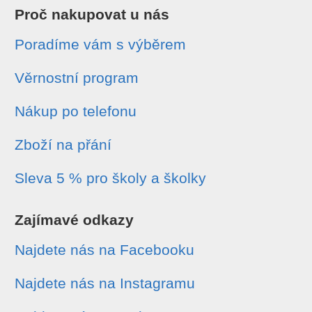
Proč nakupovat u nás
Poradíme vám s výběrem
Věrnostní program
Nákup po telefonu
Zboží na přání
Sleva 5 % pro školy a školky
Zajímavé odkazy
Najdete nás na Facebooku
Najdete nás na Instagramu