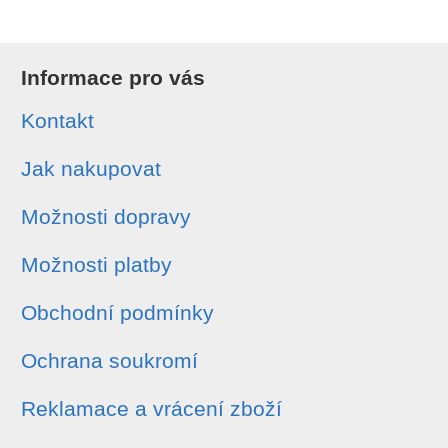
Informace pro vás
Kontakt
Jak nakupovat
Možnosti dopravy
Možnosti platby
Obchodní podmínky
Ochrana soukromí
Reklamace a vrácení zboží