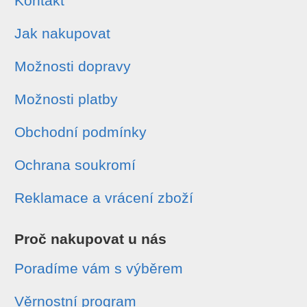
Kontakt
Jak nakupovat
Možnosti dopravy
Možnosti platby
Obchodní podmínky
Ochrana soukromí
Reklamace a vrácení zboží
Proč nakupovat u nás
Poradíme vám s výběrem
Věrnostní program