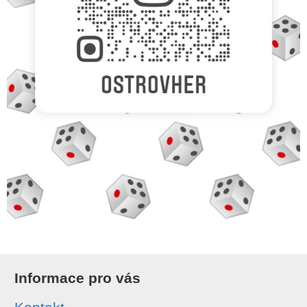
Informace pro vás