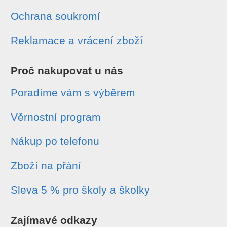
Ochrana soukromí
Reklamace a vrácení zboží
Proč nakupovat u nás
Poradíme vám s výběrem
Věrnostní program
Nákup po telefonu
Zboží na přání
Sleva 5 % pro školy a školky
Zajímavé odkazy