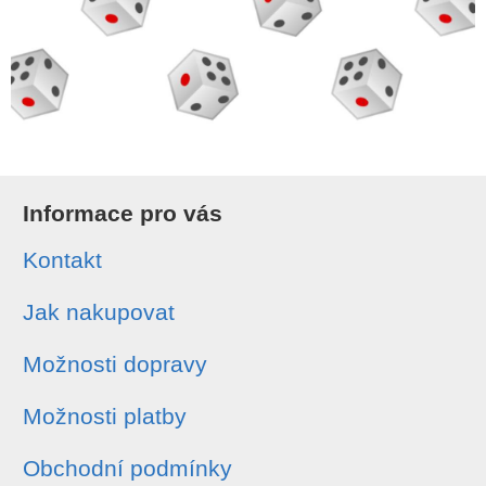
Informace pro vás
Kontakt
Jak nakupovat
Možnosti dopravy
Možnosti platby
Obchodní podmínky