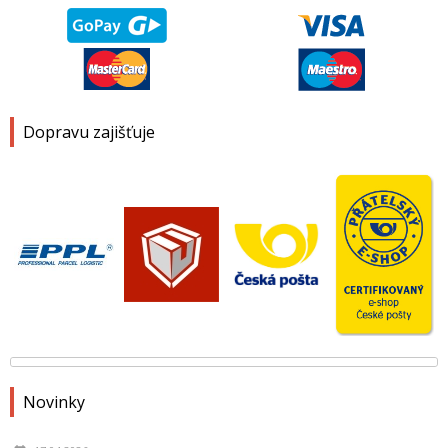
Dopravu zajišťuje
Novinky