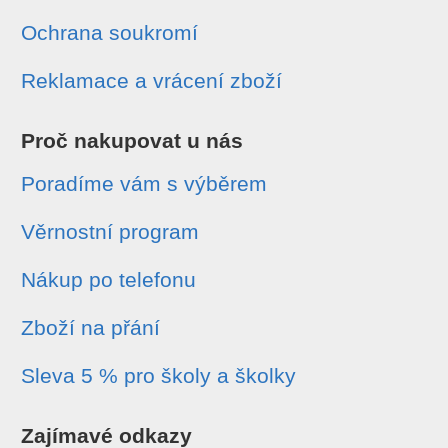
Ochrana soukromí
Reklamace a vrácení zboží
Proč nakupovat u nás
Poradíme vám s výběrem
Věrnostní program
Nákup po telefonu
Zboží na přání
Sleva 5 % pro školy a školky
Zajímavé odkazy