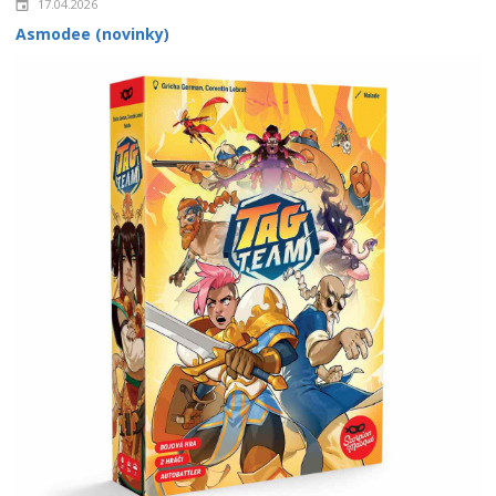
17.04.2026
Asmodee (novinky)