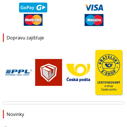
Dopravu zajišťuje
Novinky