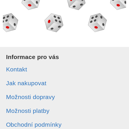
Informace pro vás
Kontakt
Jak nakupovat
Možnosti dopravy
Možnosti platby
Obchodní podmínky