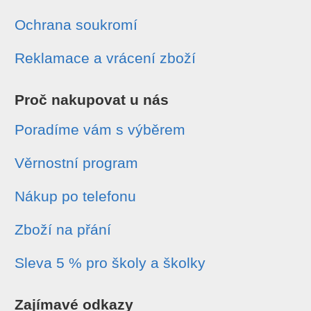
Ochrana soukromí
Reklamace a vrácení zboží
Proč nakupovat u nás
Poradíme vám s výběrem
Věrnostní program
Nákup po telefonu
Zboží na přání
Sleva 5 % pro školy a školky
Zajímavé odkazy