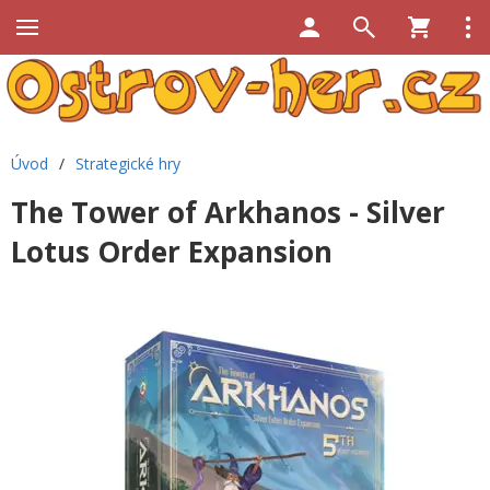
Úvod
/
Strategické hry
The Tower of Arkhanos - Silver
Lotus Order Expansion