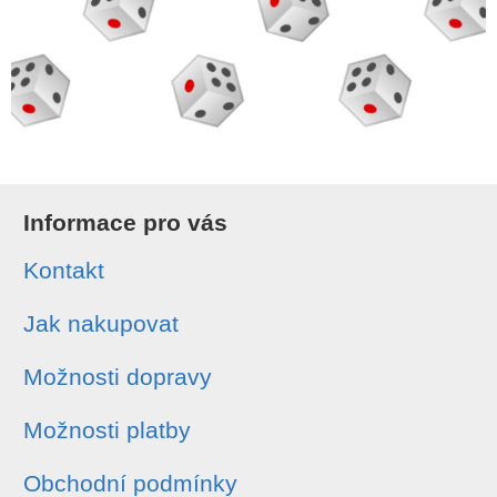
Informace pro vás
Kontakt
Jak nakupovat
Možnosti dopravy
Možnosti platby
Obchodní podmínky