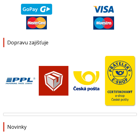
Dopravu zajišťuje
Novinky