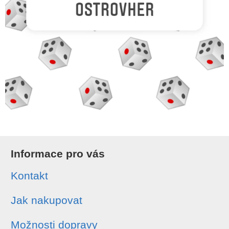
Informace pro vás
Kontakt
Jak nakupovat
Možnosti dopravy