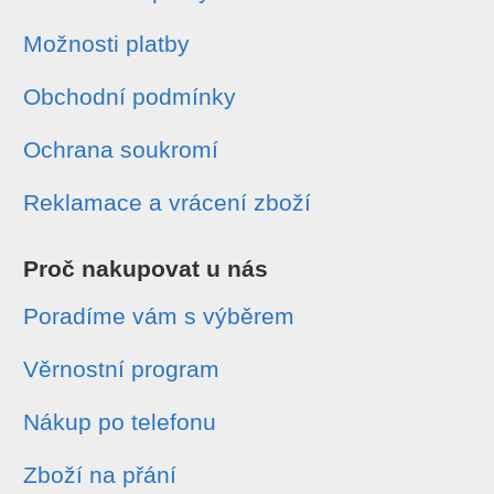
Možnosti platby
Obchodní podmínky
Ochrana soukromí
Reklamace a vrácení zboží
Proč nakupovat u nás
Poradíme vám s výběrem
Věrnostní program
Nákup po telefonu
Zboží na přání