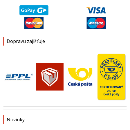
Dopravu zajišťuje
Novinky