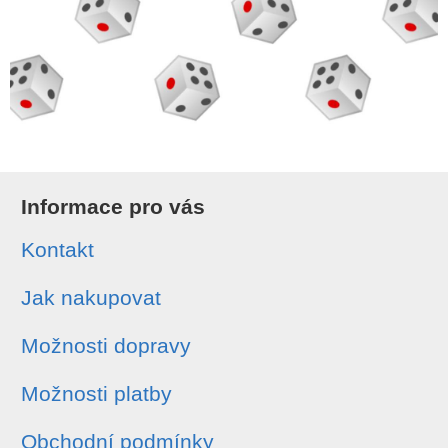
Informace pro vás
Kontakt
Jak nakupovat
Možnosti dopravy
Možnosti platby
Obchodní podmínky