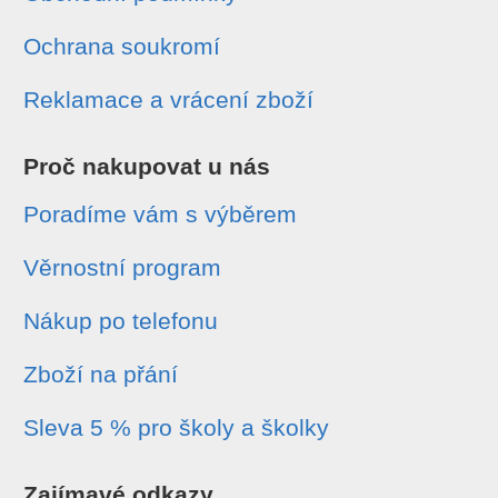
Ochrana soukromí
Reklamace a vrácení zboží
Proč nakupovat u nás
Poradíme vám s výběrem
Věrnostní program
Nákup po telefonu
Zboží na přání
Sleva 5 % pro školy a školky
Zajímavé odkazy