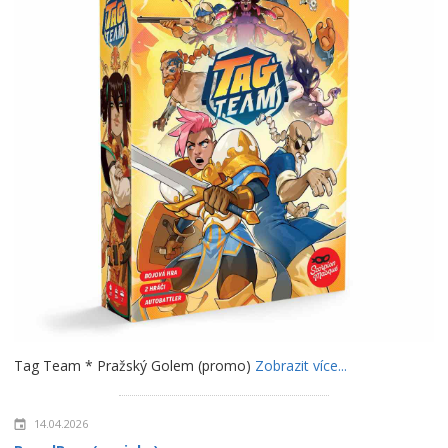
Tag Team * Pražský Golem (promo)
Zobrazit více...
14.04.2026