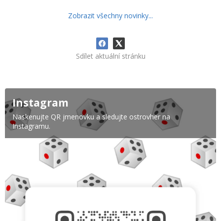
Zobrazit všechny novinky...
Sdílet aktuální stránku
Instagram
Naskenujte QR jmenovku a sledujte ostrovher na
Instagramu.