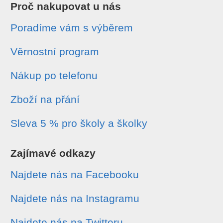
Proč nakupovat u nás
Poradíme vám s výběrem
Věrnostní program
Nákup po telefonu
Zboží na přání
Sleva 5 % pro školy a školky
Zajímavé odkazy
Najdete nás na Facebooku
Najdete nás na Instagramu
Najdete nás na Twitteru