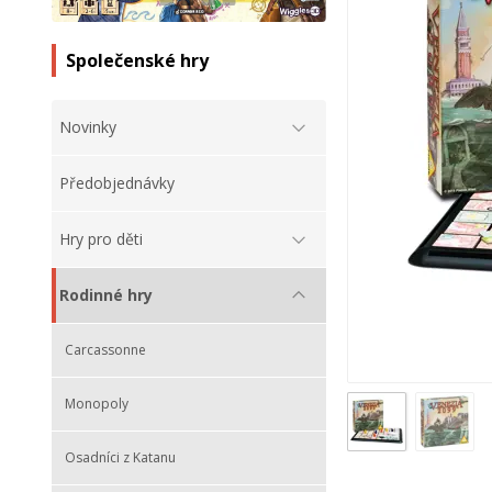
Společenské hry
Novinky
Předobjednávky
Hry pro děti
Rodinné hry
Carcassonne
Monopoly
Osadníci z Katanu