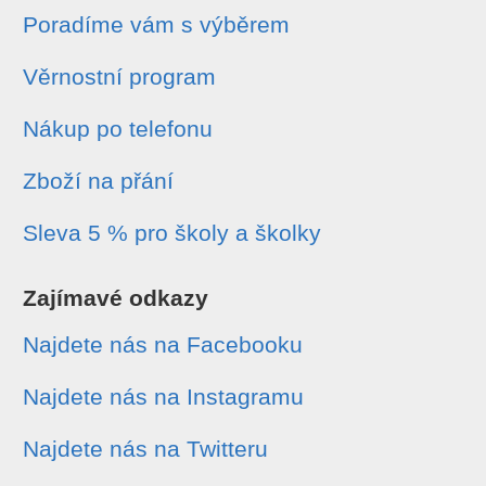
Poradíme vám s výběrem
Věrnostní program
Nákup po telefonu
Zboží na přání
Sleva 5 % pro školy a školky
Zajímavé odkazy
Najdete nás na Facebooku
Najdete nás na Instagramu
Najdete nás na Twitteru