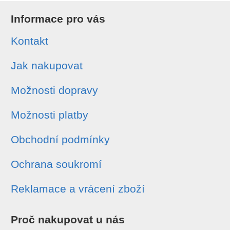
Informace pro vás
Kontakt
Jak nakupovat
Možnosti dopravy
Možnosti platby
Obchodní podmínky
Ochrana soukromí
Reklamace a vrácení zboží
Proč nakupovat u nás