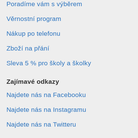
Poradíme vám s výběrem
Věrnostní program
Nákup po telefonu
Zboží na přání
Sleva 5 % pro školy a školky
Zajímavé odkazy
Najdete nás na Facebooku
Najdete nás na Instagramu
Najdete nás na Twitteru