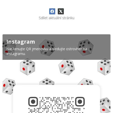
Sdílet aktuální stránku
Instagram
Naskenujte QR jmenovku a sledujte ostrovher na
Instagramu.