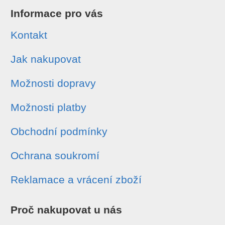
Informace pro vás
Kontakt
Jak nakupovat
Možnosti dopravy
Možnosti platby
Obchodní podmínky
Ochrana soukromí
Reklamace a vrácení zboží
Proč nakupovat u nás