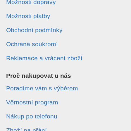
Možnosti dopravy
Možnosti platby
Obchodní podmínky
Ochrana soukromí
Reklamace a vrácení zboží
Proč nakupovat u nás
Poradíme vám s výběrem
Věrnostní program
Nákup po telefonu
Zboží na přání