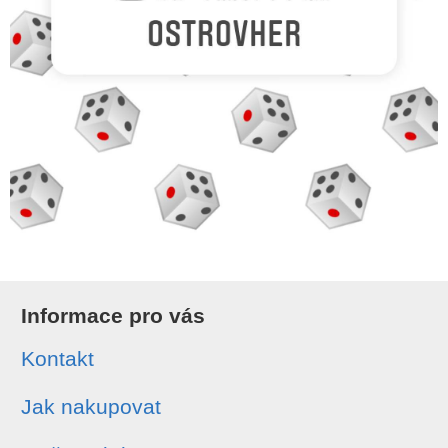
Informace pro vás
Kontakt
Jak nakupovat