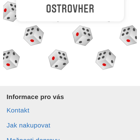
Informace pro vás
Kontakt
Jak nakupovat