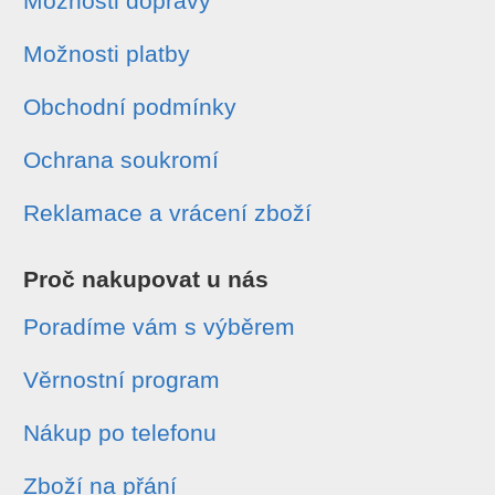
Možnosti dopravy
Možnosti platby
Obchodní podmínky
Ochrana soukromí
Reklamace a vrácení zboží
Proč nakupovat u nás
Poradíme vám s výběrem
Věrnostní program
Nákup po telefonu
Zboží na přání