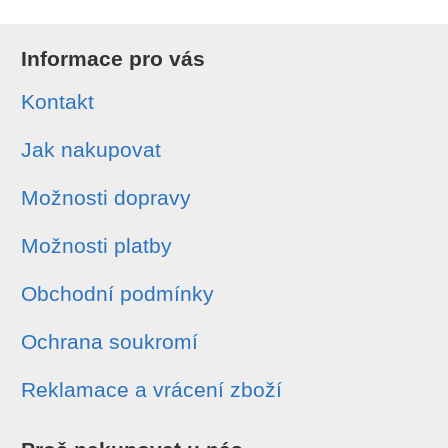
Informace pro vás
Kontakt
Jak nakupovat
Možnosti dopravy
Možnosti platby
Obchodní podmínky
Ochrana soukromí
Reklamace a vrácení zboží