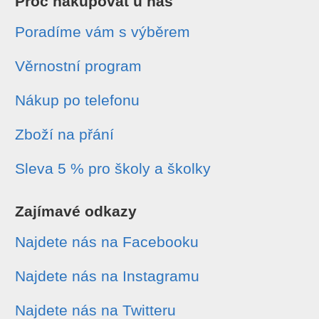
Proč nakupovat u nás
Poradíme vám s výběrem
Věrnostní program
Nákup po telefonu
Zboží na přání
Sleva 5 % pro školy a školky
Zajímavé odkazy
Najdete nás na Facebooku
Najdete nás na Instagramu
Najdete nás na Twitteru