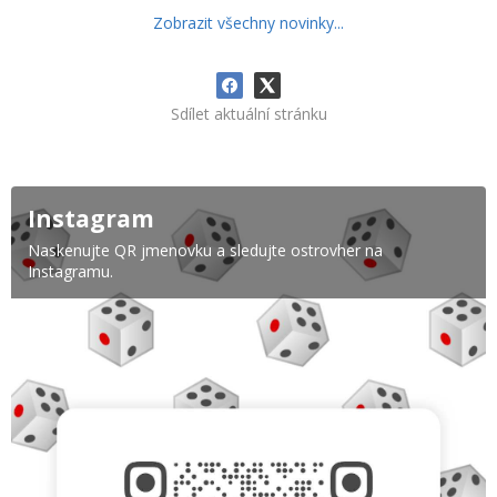
Zobrazit všechny novinky...
Sdílet aktuální stránku
Instagram
Naskenujte QR jmenovku a sledujte ostrovher na
Instagramu.