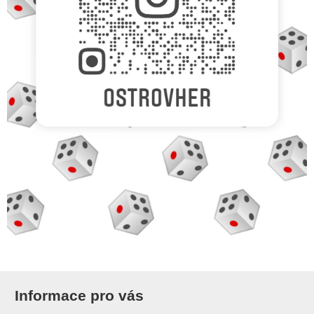
Informace pro vás