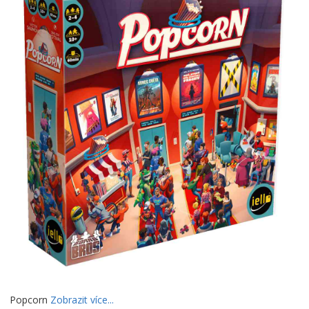
Popcorn
Zobrazit více...