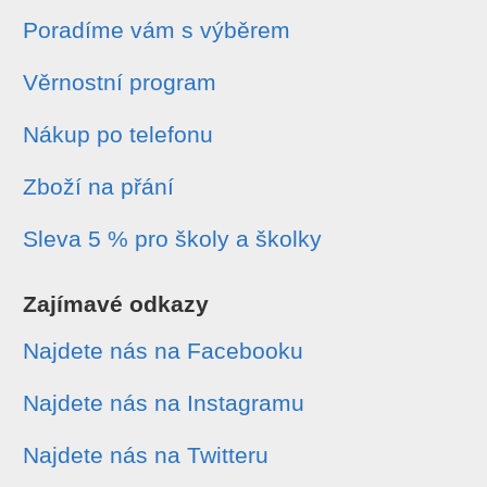
Poradíme vám s výběrem
Věrnostní program
Nákup po telefonu
Zboží na přání
Sleva 5 % pro školy a školky
Zajímavé odkazy
Najdete nás na Facebooku
Najdete nás na Instagramu
Najdete nás na Twitteru