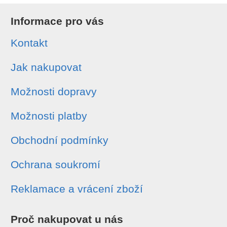
Informace pro vás
Kontakt
Jak nakupovat
Možnosti dopravy
Možnosti platby
Obchodní podmínky
Ochrana soukromí
Reklamace a vrácení zboží
Proč nakupovat u nás