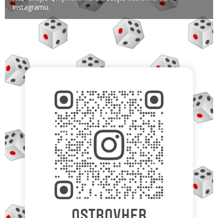
Instagramu.