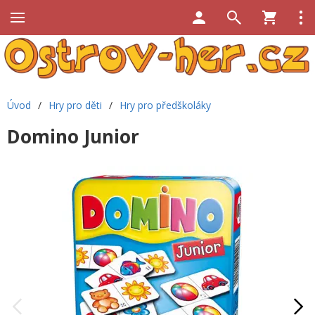
Úvod
/
Hry pro děti
/
Hry pro předškoláky
Domino Junior