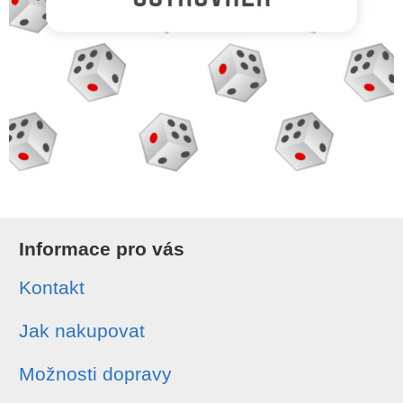
Informace pro vás
Kontakt
Jak nakupovat
Možnosti dopravy