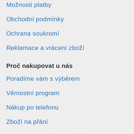
Možnosti platby
Obchodní podmínky
Ochrana soukromí
Reklamace a vrácení zboží
Proč nakupovat u nás
Poradíme vám s výběrem
Věrnostní program
Nákup po telefonu
Zboží na přání