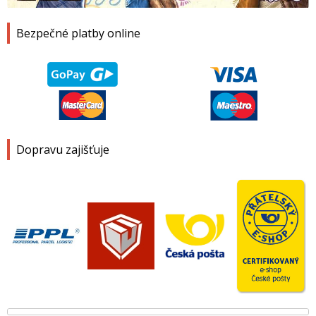
Bezpečné platby online
Dopravu zajišťuje