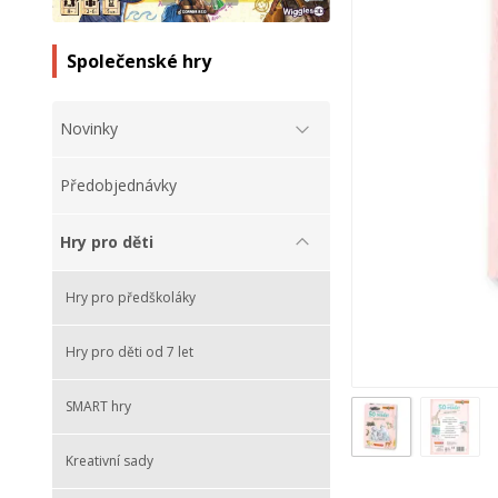
Společenské hry
Novinky
Předobjednávky
Hry pro děti
Hry pro předškoláky
Hry pro děti od 7 let
SMART hry
Kreativní sady