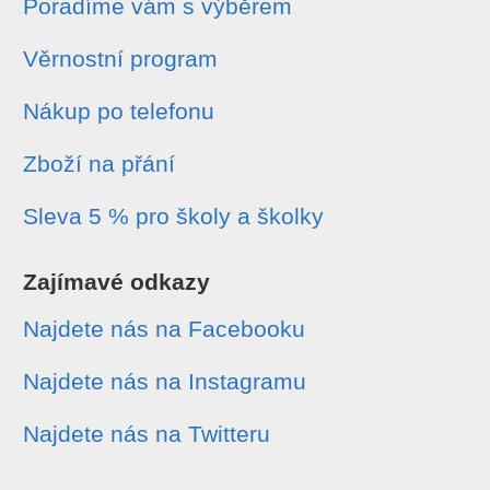
Poradíme vám s výběrem
Věrnostní program
Nákup po telefonu
Zboží na přání
Sleva 5 % pro školy a školky
Zajímavé odkazy
Najdete nás na Facebooku
Najdete nás na Instagramu
Najdete nás na Twitteru