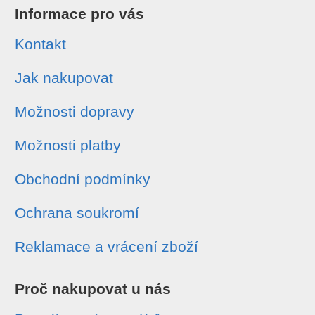
Informace pro vás
Kontakt
Jak nakupovat
Možnosti dopravy
Možnosti platby
Obchodní podmínky
Ochrana soukromí
Reklamace a vrácení zboží
Proč nakupovat u nás