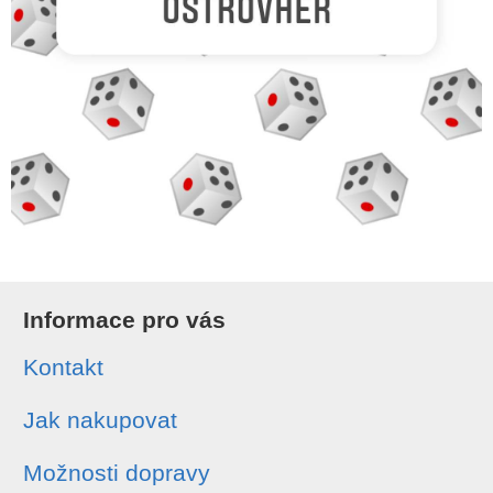
Informace pro vás
Kontakt
Jak nakupovat
Možnosti dopravy