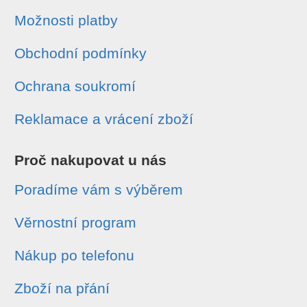
Možnosti platby
Obchodní podmínky
Ochrana soukromí
Reklamace a vrácení zboží
Proč nakupovat u nás
Poradíme vám s výběrem
Věrnostní program
Nákup po telefonu
Zboží na přání