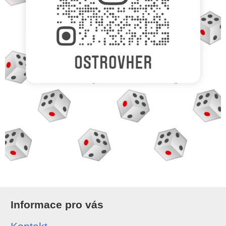
Informace pro vás