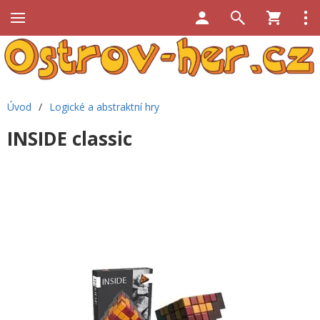
Úvod
/
Logické a abstraktní hry
INSIDE classic