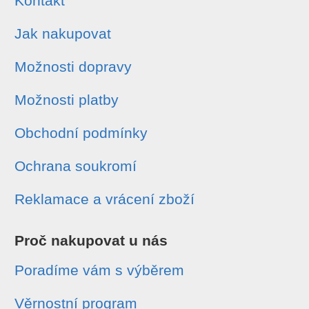
Kontakt
Jak nakupovat
Možnosti dopravy
Možnosti platby
Obchodní podmínky
Ochrana soukromí
Reklamace a vrácení zboží
Proč nakupovat u nás
Poradíme vám s výběrem
Věrnostní program