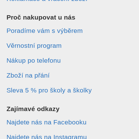
Proč nakupovat u nás
Poradíme vám s výběrem
Věrnostní program
Nákup po telefonu
Zboží na přání
Sleva 5 % pro školy a školky
Zajímavé odkazy
Najdete nás na Facebooku
Najdete nás na Instagramu