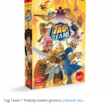
Tag Team * Pražský Golem (promo)
Zobrazit více...