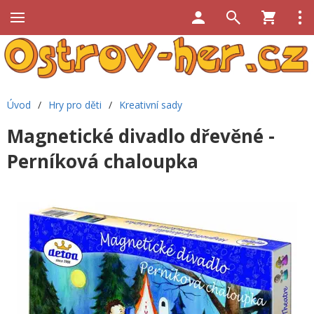
Úvod
/
Hry pro děti
/
Kreativní sady
Magnetické divadlo dřevěné -
Perníková chaloupka