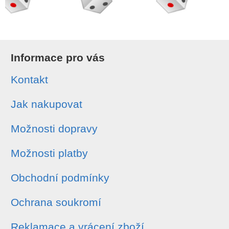
Informace pro vás
Kontakt
Jak nakupovat
Možnosti dopravy
Možnosti platby
Obchodní podmínky
Ochrana soukromí
Reklamace a vrácení zboží