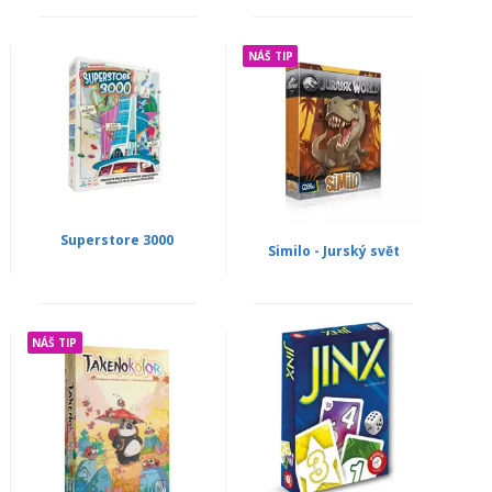
NÁŠ TIP
Superstore 3000
Similo - Jurský svět
NÁŠ TIP