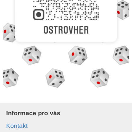
Informace pro vás
Kontakt