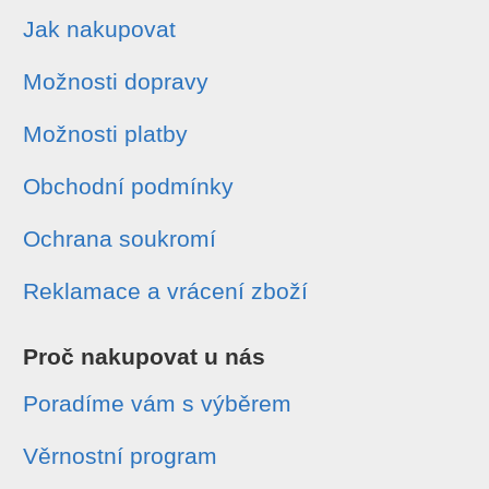
Jak nakupovat
Možnosti dopravy
Možnosti platby
Obchodní podmínky
Ochrana soukromí
Reklamace a vrácení zboží
Proč nakupovat u nás
Poradíme vám s výběrem
Věrnostní program