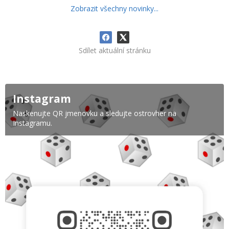
Zobrazit všechny novinky...
Sdílet aktuální stránku
Instagram
Naskenujte QR jmenovku a sledujte ostrovher na
Instagramu.