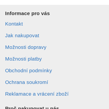
Informace pro vás
Kontakt
Jak nakupovat
Možnosti dopravy
Možnosti platby
Obchodní podmínky
Ochrana soukromí
Reklamace a vrácení zboží
Proč nakupovat u nás