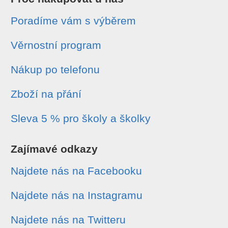
Poradíme vám s výběrem
Věrnostní program
Nákup po telefonu
Zboží na přání
Sleva 5 % pro školy a školky
Zajímavé odkazy
Najdete nás na Facebooku
Najdete nás na Instagramu
Najdete nás na Twitteru