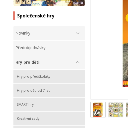
Společenské hry
Novinky
Předobjednávky
Hry pro děti
Hry pro předškoláky
Hry pro děti od 7 let
SMART hry
Kreativní sady