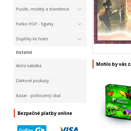
Puzzle, modely a stavebnice
Funko POP - figurky
Doplňky ke hrám
Ostatní
Mohlo by vás 
Akční nabídka
Dárkové poukazy
Bazar - poškozený obal
Bezpečné platby online