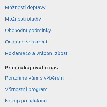
Možnosti dopravy
Možnosti platby
Obchodní podmínky
Ochrana soukromí
Reklamace a vrácení zboží
Proč nakupovat u nás
Poradíme vám s výběrem
Věrnostní program
Nákup po telefonu