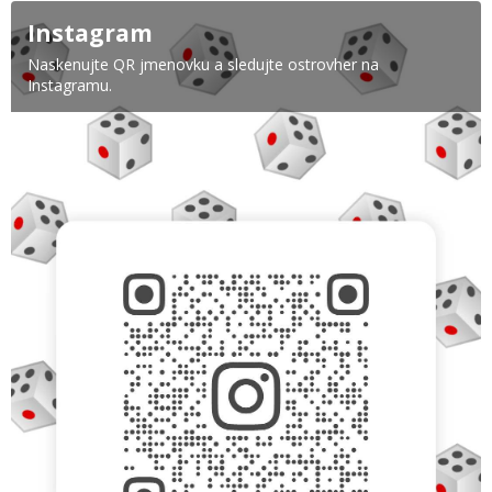
Instagram
Naskenujte QR jmenovku a sledujte ostrovher na
Instagramu.