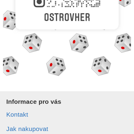
Informace pro vás
Kontakt
Jak nakupovat