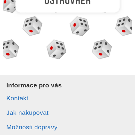
Informace pro vás
Kontakt
Jak nakupovat
Možnosti dopravy