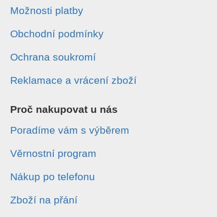
Možnosti platby
Obchodní podmínky
Ochrana soukromí
Reklamace a vrácení zboží
Proč nakupovat u nás
Poradíme vám s výběrem
Věrnostní program
Nákup po telefonu
Zboží na přání