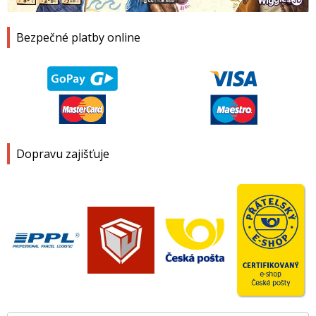
Bezpečné platby online
Dopravu zajišťuje