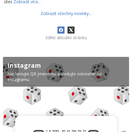
útes
Zobrazit více...
Zobrazit všechny novinky...
Sdílet aktuální stránku
Instagram
Naskenujte QR jmenovku a sledujte ostrovher na
Instagramu.