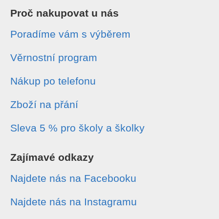
Proč nakupovat u nás
Poradíme vám s výběrem
Věrnostní program
Nákup po telefonu
Zboží na přání
Sleva 5 % pro školy a školky
Zajímavé odkazy
Najdete nás na Facebooku
Najdete nás na Instagramu