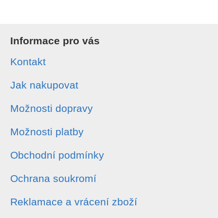
Informace pro vás
Kontakt
Jak nakupovat
Možnosti dopravy
Možnosti platby
Obchodní podmínky
Ochrana soukromí
Reklamace a vrácení zboží