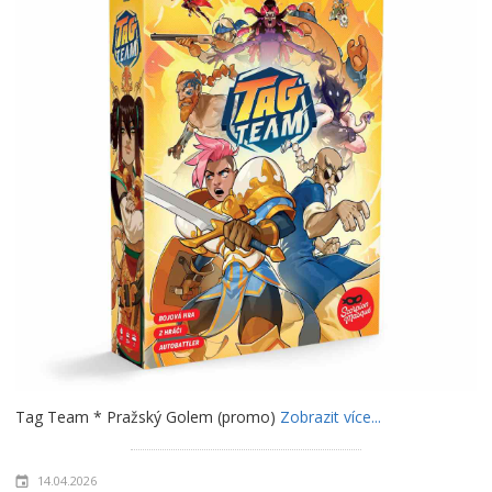
Tag Team * Pražský Golem (promo)
Zobrazit více...
14.04.2026