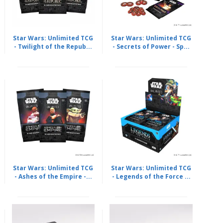
Star Wars: Unlimited TCG
Star Wars: Unlimited TCG
- Twilight of the Repub...
- Secrets of Power - Sp...
Star Wars: Unlimited TCG
Star Wars: Unlimited TCG
- Ashes of the Empire -...
- Legends of the Force ...