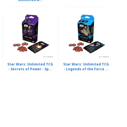
Star Wars: Unlimited TCG
Star Wars: Unlimited TCG
- Secrets of Power - Sp...
- Legends of the Force ...