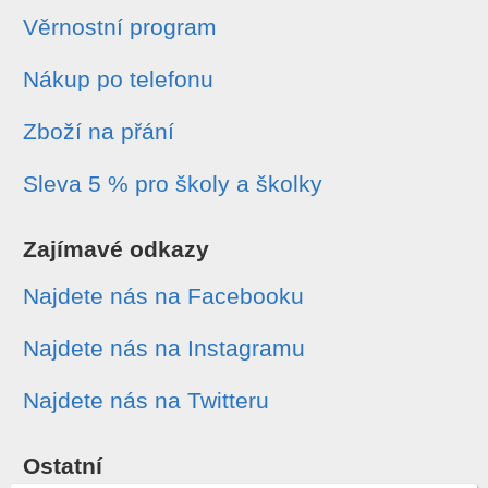
Věrnostní program
Nákup po telefonu
Zboží na přání
Sleva 5 % pro školy a školky
Zajímavé odkazy
Najdete nás na Facebooku
Najdete nás na Instagramu
Najdete nás na Twitteru
Ostatní