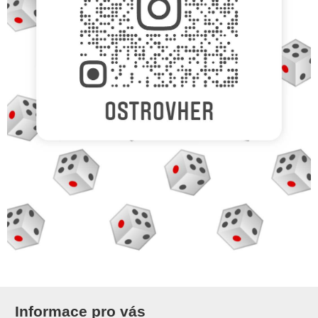
Informace pro vás