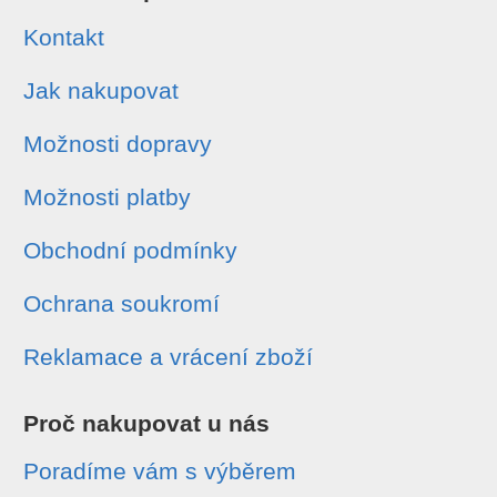
Kontakt
Jak nakupovat
Možnosti dopravy
Možnosti platby
Obchodní podmínky
Ochrana soukromí
Reklamace a vrácení zboží
Proč nakupovat u nás
Poradíme vám s výběrem