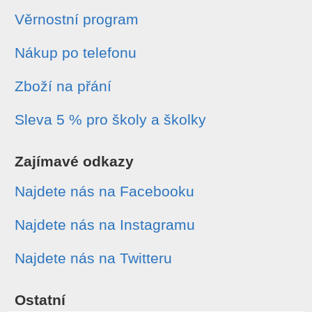
Věrnostní program
Nákup po telefonu
Zboží na přání
Sleva 5 % pro školy a školky
Zajímavé odkazy
Najdete nás na Facebooku
Najdete nás na Instagramu
Najdete nás na Twitteru
Ostatní