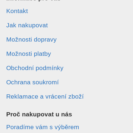
Kontakt
Jak nakupovat
Možnosti dopravy
Možnosti platby
Obchodní podmínky
Ochrana soukromí
Reklamace a vrácení zboží
Proč nakupovat u nás
Poradíme vám s výběrem