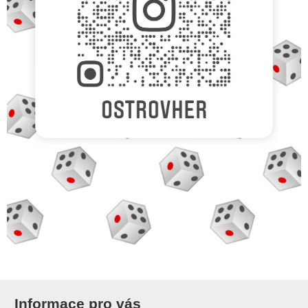
Informace pro vás