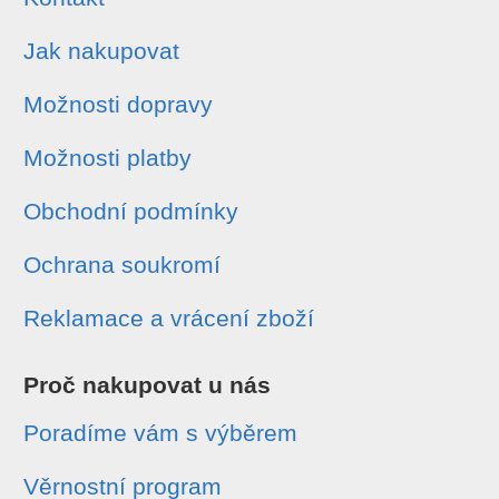
Jak nakupovat
Možnosti dopravy
Možnosti platby
Obchodní podmínky
Ochrana soukromí
Reklamace a vrácení zboží
Proč nakupovat u nás
Poradíme vám s výběrem
Věrnostní program