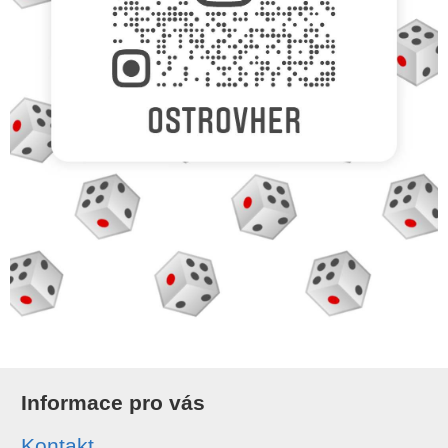
Informace pro vás
Kontakt