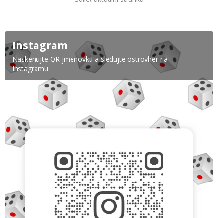
Instagram
Naskenujte QR jmenovku a sledujte ostrovher na
Instagramu.