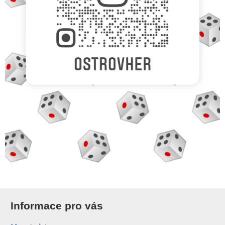
Informace pro vás