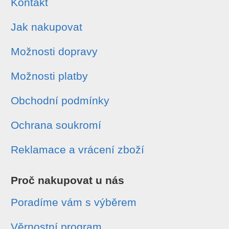
Kontakt
Jak nakupovat
Možnosti dopravy
Možnosti platby
Obchodní podmínky
Ochrana soukromí
Reklamace a vrácení zboží
Proč nakupovat u nás
Poradíme vám s výběrem
Věrnostní program